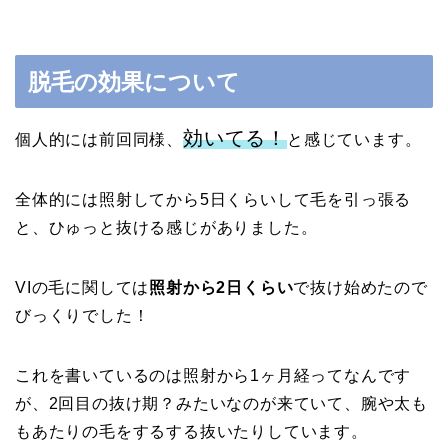
脱毛の効果について
効いてる！
個人的には前回同様、
と感じています。
全体的には照射してから5日くらいして毛を引っ張る
と、ひゅっと抜ける感じがありました。
VIの毛に関しては
照射から2日くらい
で抜け始めたので
びっくりでした！
これを書いているのは照射から1ヶ月経ってなんです
が、2回目の抜け期？みたいなのが来ていて、腕や太も
もあたりの毛をするする抜いたりしています。