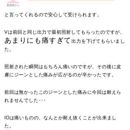
看護師さん
と言ってくれるので安心して受けられます。
Vは前回と同じ出力で最初照射してもらったのですが、
あまりにも痛すぎて
出力を下げてもらいまし
た。
照射された瞬間はもちろん痛いのですが、その後に皮
膚にジーンとした痛みが広がるのが辛かったです。
前回は無かったこのジーンとした痛みに今回は耐えら
れませんでした･･･
IOは痛いものの、なんとか耐え抜くことが出来まし
た。