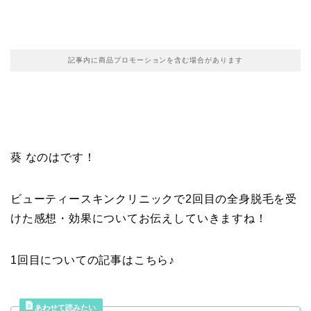
記事内に商品プロモーションを含む場合があります
葵 なのはです！
ビューティースキンクリニックで2回目の全身脱毛を受
けた感想・効果についてお伝えしていきますね！
1回目についての記事はこちら♪