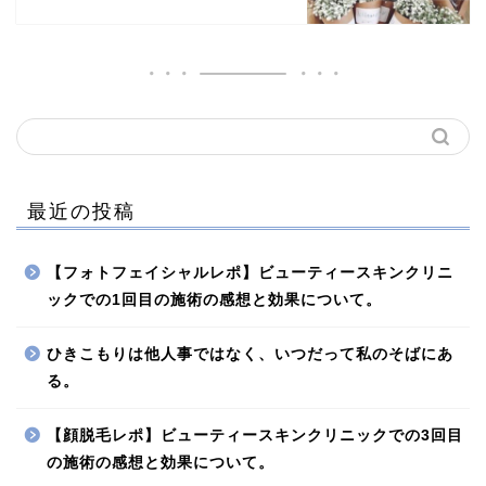
最近の投稿
【フォトフェイシャルレポ】ビューティースキンクリニ
ックでの1回目の施術の感想と効果について。
ひきこもりは他人事ではなく、いつだって私のそばにあ
る。
【顔脱毛レポ】ビューティースキンクリニックでの3回目
の施術の感想と効果について。