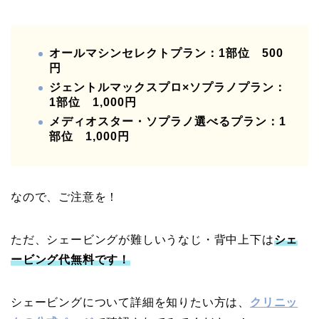
オールマシンセレクトプラン：1部位 500
円
ジェントルマックスプロ×ソプラノプラン：
1部位 1,000円
メディオスター・ソプラノ選べるプラン：1
部位 1,000円
なので、ご注意を！
ただ、シェービングが難しいうなじ・背中上下は
シェ
ービング代無料です！
シェービングについて詳細を知りたい方は、
クリニッ