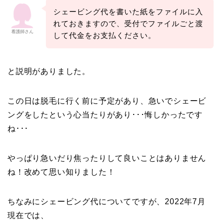
シェービング代を書いた紙をファイルに入
れておきますので、受付でファイルごと渡
看護師さん
して代金をお支払ください。
と説明がありました。
この日は脱毛に行く前に予定があり、急いでシェービ
ングをしたという心当たりがあり･･･悔しかったです
ね･･･
やっぱり急いだり焦ったりして良いことはありません
ね！改めて思い知りました！
ちなみにシェービング代についてですが、2022年7月
現在では、