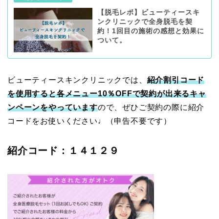
【脱毛レポ】ビューティースキ
ンクリニックで全身脱毛を契
約！1回目の施術の感想と効果に
ついて。
ビューティースキンクリニックでは、
紹介割引コード
を使用すると各メニュー10％OFFで契約が出来るキャ
ンペーンをやっています
ので、ぜひご契約の際に紹介
コードをお使いください♩（申告不要です）
紹介コード：１４１２９