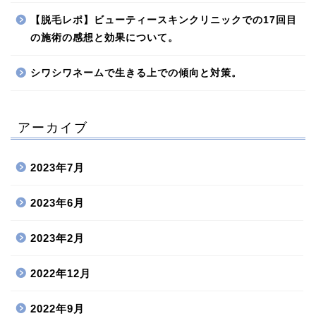
【脱毛レポ】ビューティースキンクリニックでの17回目
の施術の感想と効果について。
シワシワネームで生きる上での傾向と対策。
アーカイブ
2023年7月
2023年6月
2023年2月
2022年12月
2022年9月