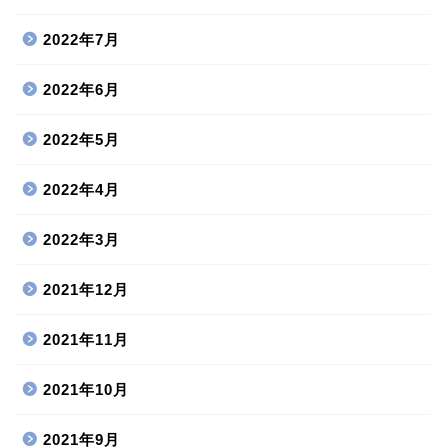
2022年7月
2022年6月
2022年5月
2022年4月
2022年3月
2021年12月
2021年11月
2021年10月
2021年9月