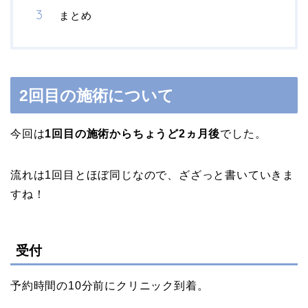
まとめ
2回目の施術について
今回は
1回目の施術からちょうど2ヵ月後
でした。
流れは1回目とほぼ同じなので、ざざっと書いていきま
すね！
受付
予約時間の10分前にクリニック到着。