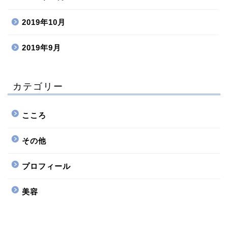
2019年10月
2019年9月
カテゴリー
こころ
その他
プロフィール
美容