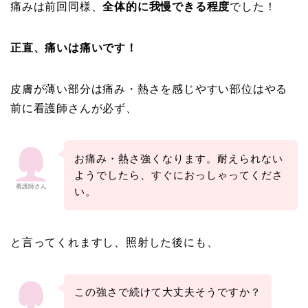
痛みは前回同様、
全体的に我慢できる程度
でした！
正直、痛いは痛いです！
皮膚が薄い部分は痛み・熱さを感じやすい部位はやる
前に看護師さんが必ず、
お痛み・熱さ強くなります。耐えられない
ようでしたら、すぐにおっしゃってくださ
看護師さん
い。
と言ってくれますし、照射した後にも、
この強さで続けて大丈夫そうですか？