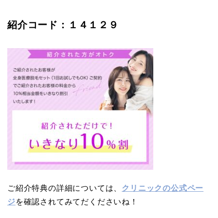
紹介コード：１４１２９
ご紹介特典の詳細については、
クリニックの公式ペー
ジ
を確認されてみてだくださいね！