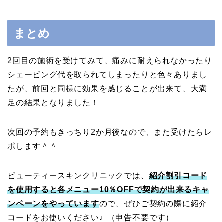
まとめ
2回目の施術を受けてみて、痛みに耐えられなかったり
シェービング代を取られてしまったりと色々ありまし
たが、前回と同様に効果を感じることが出来て、大満
足の結果となりました！
次回の予約もきっちり2か月後なので、また受けたらレ
ポします＾＾
ビューティースキンクリニックでは、
紹介割引コード
を使用すると各メニュー10％OFFで契約が出来るキャ
ンペーンをやっています
ので、ぜひご契約の際に紹介
コードをお使いください♩（申告不要です）