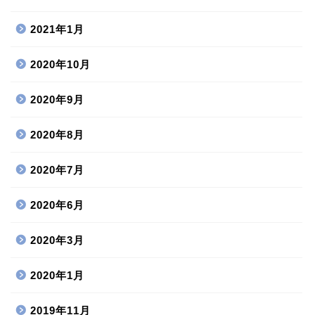
2021年1月
2020年10月
2020年9月
2020年8月
2020年7月
2020年6月
2020年3月
2020年1月
2019年11月