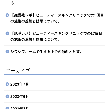
る。
【顔脱毛レポ】ビューティースキンクリニックでの3回目
の施術の感想と効果について。
【脱毛レポ】ビューティースキンクリニックでの17回目
の施術の感想と効果について。
シワシワネームで生きる上での傾向と対策。
アーカイブ
2023年7月
2023年6月
2023年2月