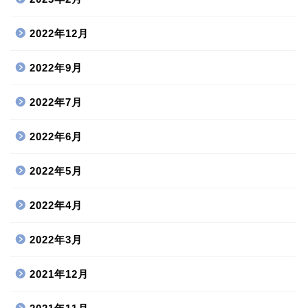
2022年12月
2022年9月
2022年7月
2022年6月
2022年5月
2022年4月
2022年3月
2021年12月