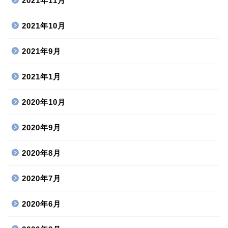
2021年11月
2021年10月
2021年9月
2021年1月
2020年10月
2020年9月
2020年8月
2020年7月
2020年6月