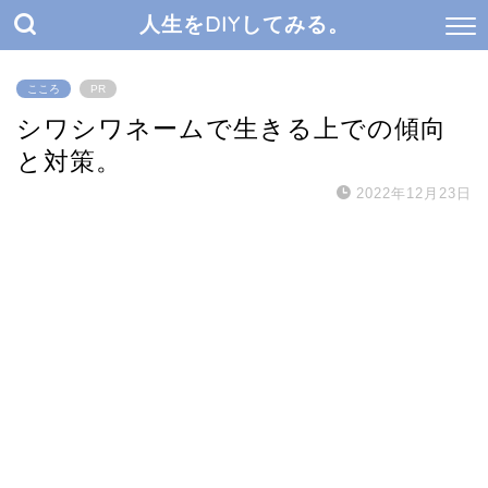
人生をDIYしてみる。
こころ
PR
シワシワネームで生きる上での傾向
と対策。
2022年12月23日