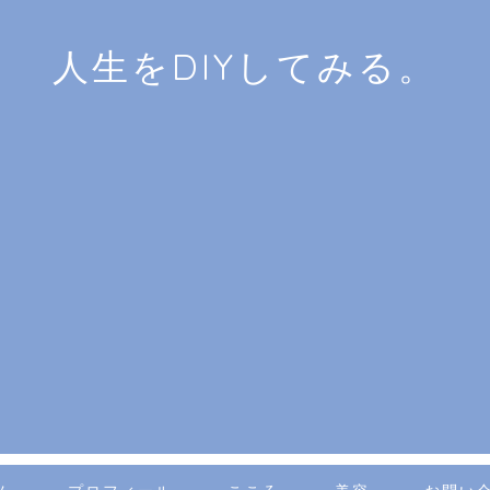
人生をDIYしてみる。