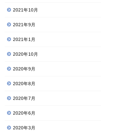
2021年10月
2021年9月
2021年1月
2020年10月
2020年9月
2020年8月
2020年7月
2020年6月
2020年3月