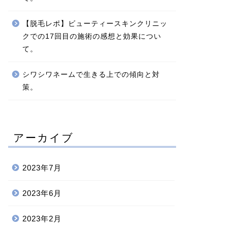
【脱毛レポ】ビューティースキンクリニッ
クでの17回目の施術の感想と効果につい
て。
シワシワネームで生きる上での傾向と対
策。
アーカイブ
2023年7月
2023年6月
2023年2月