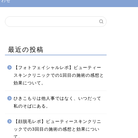
合わせ
最近の投稿
【フォトフェイシャルレポ】ビューティー
スキンクリニックでの1回目の施術の感想と
効果について。
ひきこもりは他人事ではなく、いつだって
私のそばにある。
【顔脱毛レポ】ビューティースキンクリニ
ックでの3回目の施術の感想と効果につい
て。