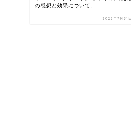
の感想と効果について。
2023年7月31