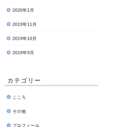
2020年1月
2019年11月
2019年10月
2019年9月
カテゴリー
こころ
その他
プロフィール