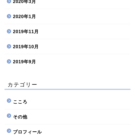
2020年3月
2020年1月
2019年11月
2019年10月
2019年9月
カテゴリー
こころ
その他
プロフィール