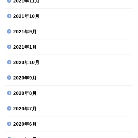
2021年11月
2021年10月
2021年9月
2021年1月
2020年10月
2020年9月
2020年8月
2020年7月
2020年6月