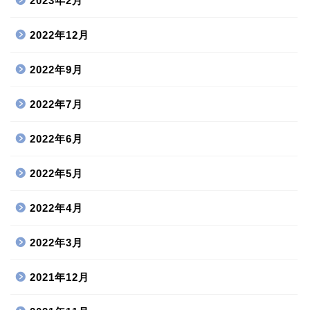
2023年2月
2022年12月
2022年9月
2022年7月
2022年6月
2022年5月
2022年4月
2022年3月
2021年12月