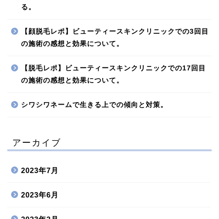
る。
【顔脱毛レポ】ビューティースキンクリニックでの3回目
の施術の感想と効果について。
【脱毛レポ】ビューティースキンクリニックでの17回目
の施術の感想と効果について。
シワシワネームで生きる上での傾向と対策。
アーカイブ
2023年7月
2023年6月