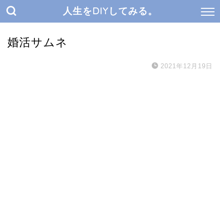
人生をDIYしてみる。
婚活サムネ
2021年12月19日