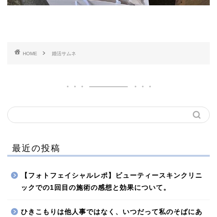
HOME
婚活サムネ
最近の投稿
【フォトフェイシャルレポ】ビューティースキンクリニ
ックでの1回目の施術の感想と効果について。
ひきこもりは他人事ではなく、いつだって私のそばにあ