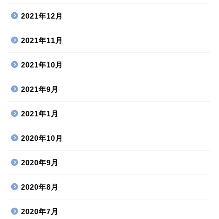
2021年12月
2021年11月
2021年10月
2021年9月
2021年1月
2020年10月
2020年9月
2020年8月
2020年7月