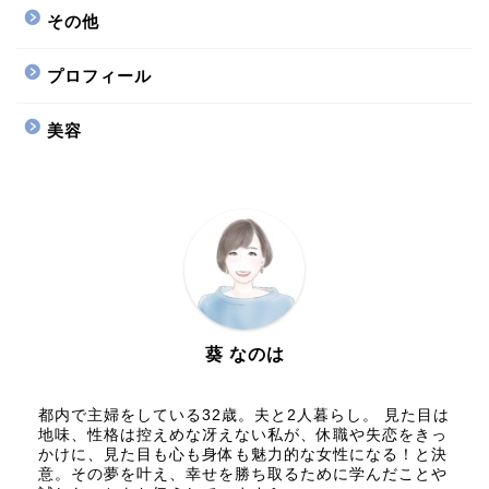
その他
プロフィール
美容
葵 なのは
都内で主婦をしている32歳。夫と2人暮らし。 見た目は
地味、性格は控えめな冴えない私が、休職や失恋をきっ
かけに、見た目も心も身体も魅力的な女性になる！と決
意。その夢を叶え、幸せを勝ち取るために学んだことや