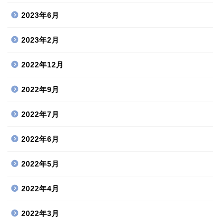
2023年6月
2023年2月
2022年12月
2022年9月
2022年7月
2022年6月
2022年5月
2022年4月
2022年3月