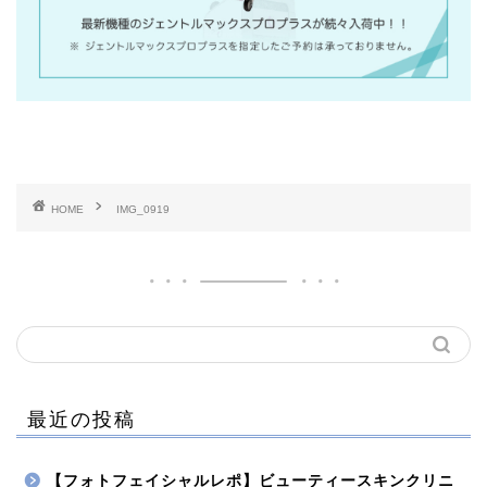
HOME
IMG_0919
最近の投稿
【フォトフェイシャルレポ】ビューティースキンクリニ