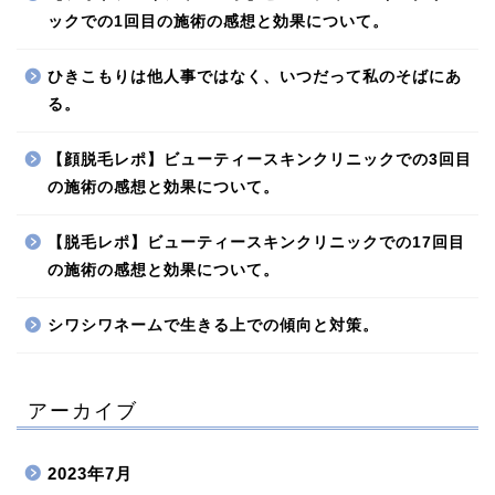
ックでの1回目の施術の感想と効果について。
ひきこもりは他人事ではなく、いつだって私のそばにあ
る。
【顔脱毛レポ】ビューティースキンクリニックでの3回目
の施術の感想と効果について。
【脱毛レポ】ビューティースキンクリニックでの17回目
の施術の感想と効果について。
シワシワネームで生きる上での傾向と対策。
アーカイブ
2023年7月