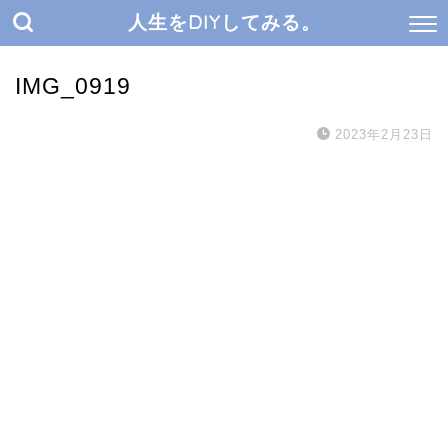
人生をDIYしてみる。
IMG_0919
2023年2月23日