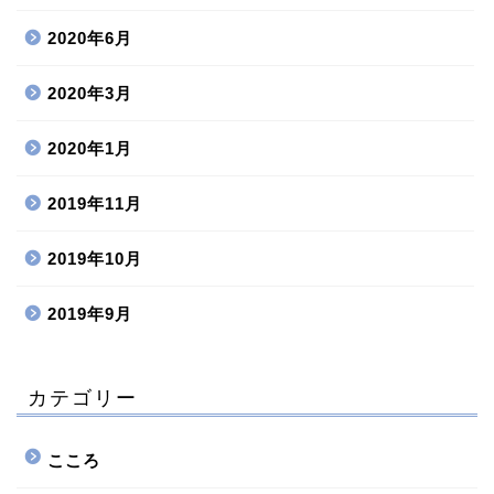
2020年6月
2020年3月
2020年1月
2019年11月
2019年10月
2019年9月
カテゴリー
こころ