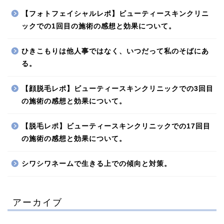
【フォトフェイシャルレポ】ビューティースキンクリニ
ックでの1回目の施術の感想と効果について。
ひきこもりは他人事ではなく、いつだって私のそばにあ
る。
【顔脱毛レポ】ビューティースキンクリニックでの3回目
の施術の感想と効果について。
【脱毛レポ】ビューティースキンクリニックでの17回目
の施術の感想と効果について。
シワシワネームで生きる上での傾向と対策。
アーカイブ