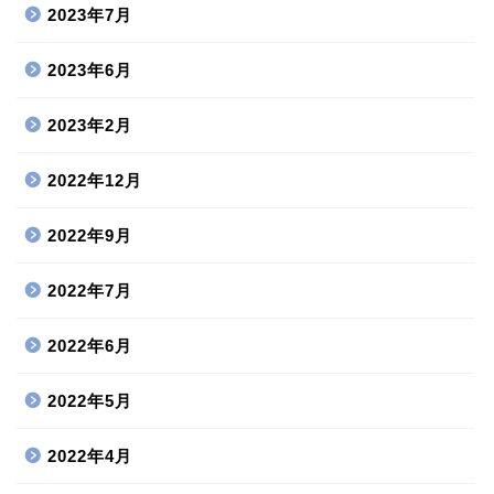
2023年7月
2023年6月
2023年2月
2022年12月
2022年9月
2022年7月
2022年6月
2022年5月
2022年4月