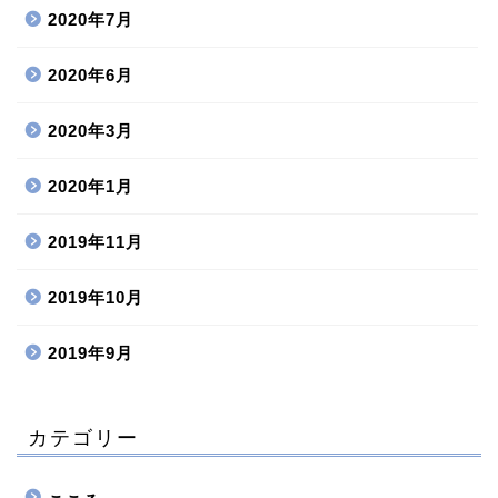
2020年7月
2020年6月
2020年3月
2020年1月
2019年11月
2019年10月
2019年9月
カテゴリー