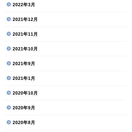
2022年3月
2021年12月
2021年11月
2021年10月
2021年9月
2021年1月
2020年10月
2020年9月
2020年8月