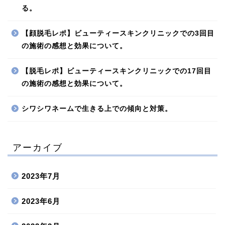
る。
【顔脱毛レポ】ビューティースキンクリニックでの3回目
の施術の感想と効果について。
【脱毛レポ】ビューティースキンクリニックでの17回目
の施術の感想と効果について。
シワシワネームで生きる上での傾向と対策。
アーカイブ
2023年7月
2023年6月