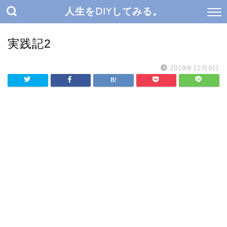
人生をDIYしてみる。
実践記2
2019年12月9日