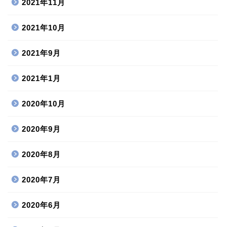
2021年11月
2021年10月
2021年9月
2021年1月
2020年10月
2020年9月
2020年8月
2020年7月
2020年6月