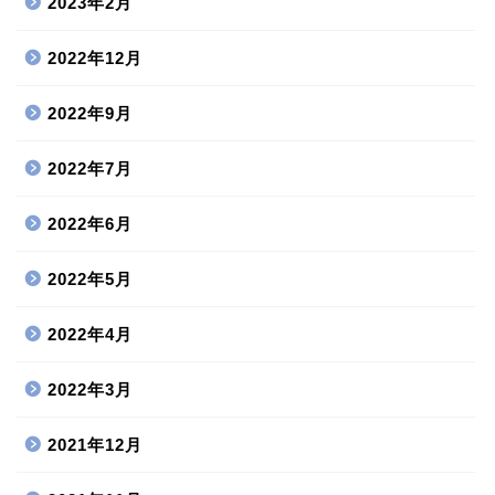
2023年2月
2022年12月
2022年9月
2022年7月
2022年6月
2022年5月
2022年4月
2022年3月
2021年12月