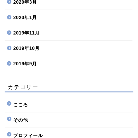
2020年3月
2020年1月
2019年11月
2019年10月
2019年9月
カテゴリー
こころ
その他
プロフィール