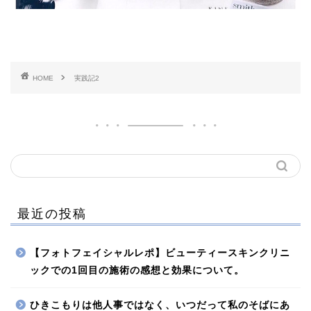
HOME
実践記2
最近の投稿
【フォトフェイシャルレポ】ビューティースキンクリニ
ックでの1回目の施術の感想と効果について。
ひきこもりは他人事ではなく、いつだって私のそばにあ